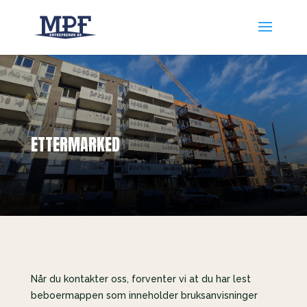
ETTERMARKED
Når du kontakter oss, forventer vi at du har lest
beboermappen som inneholder bruksanvisninger