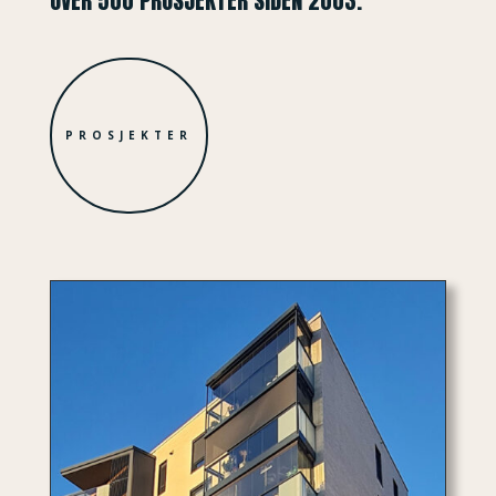
OVER 500 PROSJEKTER SIDEN 2003.
PROSJEKTER