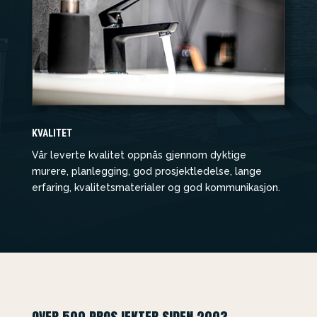
KVALITET
Vår leverte kvalitet oppnås gjennom dyktige
murere, planlegging, god prosjektledelse, lange
erfaring, kvalitetsmaterialer og god kommunikasjon.