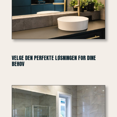
VELGE DEN PERFEKTE LØSNINGEN FOR DINE
BEHOV