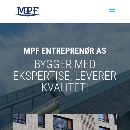
MPF ENTREPRENØR AS
BYGGER MED
EKSPERTISE, LEVERER
KVALITET!