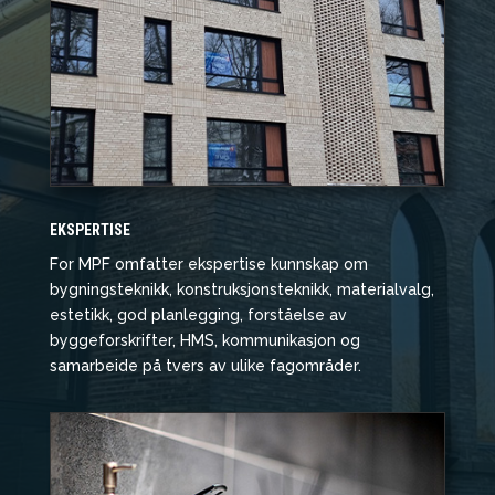
EKSPERTISE
For MPF omfatter ekspertise kunnskap om
bygningsteknikk, konstruksjonsteknikk, materialvalg,
estetikk, god planlegging, forståelse av
byggeforskrifter, HMS, kommunikasjon og
samarbeide på tvers av ulike fagområder.