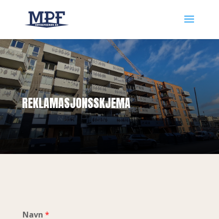
REKLAMASJONSSKJEMA
Navn
*