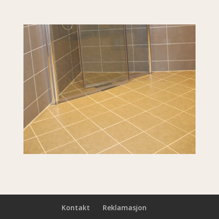
Kontakt
Reklamasjon